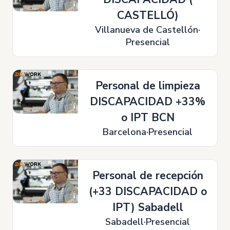
CASTELLÓ)
Villanueva de Castellón
Presencial
Personal de limpieza
DISCAPACIDAD +33%
o IPT BCN
Barcelona
Presencial
Personal de recepción
(+33 DISCAPACIDAD o
IPT) Sabadell
Sabadell
Presencial