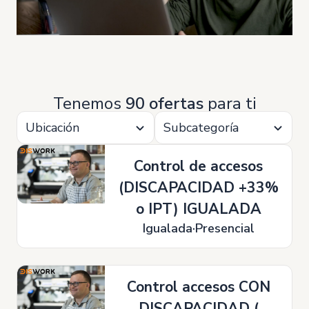
Tenemos
90 ofertas
para ti
Ubicación
Subcategoría
Control de accesos
(DISCAPACIDAD +33%
o IPT) IGUALADA
Igualada
Presencial
Control accesos CON
DISCAPACIDAD (