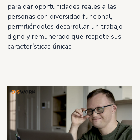
para dar oportunidades reales a las
personas con diversidad funcional,
permitiéndoles desarrollar un trabajo
digno y remunerado que respete sus
características únicas.