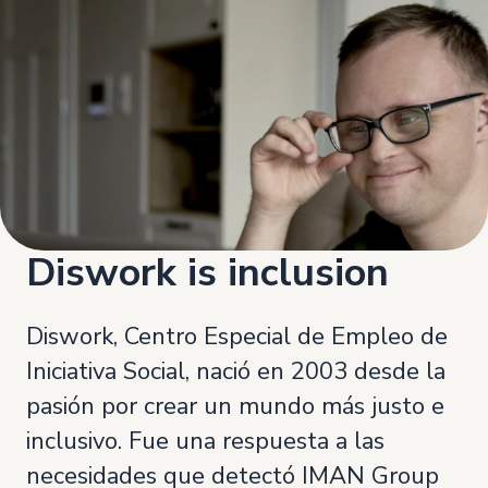
Diswork is inclusion
Diswork, Centro Especial de Empleo de
Iniciativa Social, nació en 2003 desde la
pasión por crear un mundo más justo e
inclusivo. Fue una respuesta a las
necesidades que detectó IMAN Group