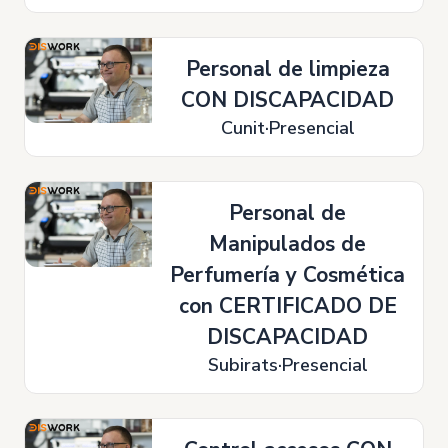
Personal de limpieza
CON DISCAPACIDAD
Cunit
Presencial
Personal de
Manipulados de
Perfumería y Cosmética
con CERTIFICADO DE
DISCAPACIDAD
Subirats
Presencial