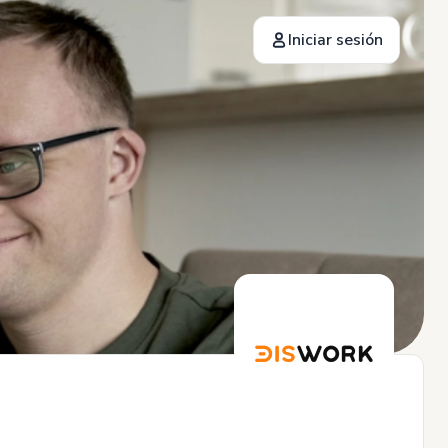
Iniciar sesión