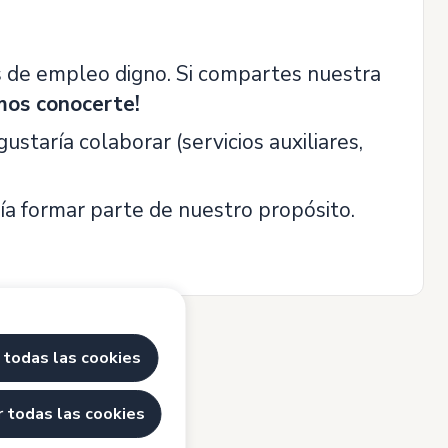
 de empleo digno. Si compartes nuestra
mos conocerte!
staría colaborar (servicios auxiliares,
a formar parte de nuestro propósito.
 todas las cookies
 todas las cookies